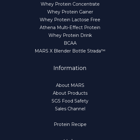
Whey Protein Concentrate
Whey Protein Gainer
Whey Protein Lactose Free
Athena Multi-Effect Protein
Whey Protein Drink
BCAA
MARS X Blender Bottle Strada™
Information
About MARS
About Products
SGS Food Safety
Sales Channel
Protein Recipe