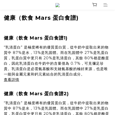
健康（飲食 Mars 蛋白食譜)
健康（飲食 Mars 蛋白食譜1)
“乳清蛋白” 是極度稀有的優質蛋白質，從牛奶中提取出來的物
質中 87%是水，13%是乳固體。而在乳固體中 27%是乳蛋白
質，乳蛋白質中更只有 20%是乳清蛋白，其餘 80%都是酪蛋
白，因此乳清蛋白在牛奶中的含量僅為 0.7%，可見彌足珍
貴。乳清蛋白是必需氨基酸和支鏈氨基酸的極好來源，也是唯
一能與金屬元素和鈣元素結合的乳清蛋白成分。
查看詳情
健康（飲食 Mars 蛋白食譜2)
“乳清蛋白” 是極度稀有的優質蛋白質，從牛奶中提取出來的物
質中 87%是水，13%是乳固體。而在乳固體中 27%是乳蛋白
質，乳蛋白質中更只有 20%是乳清蛋白，其餘 80%都是酪蛋