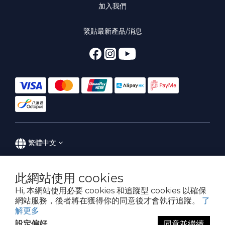
加入我們
緊貼最新產品/消息
繁體中文
此網站使用 cookies
Hi, 本網站使用必要 cookies 和追蹤型 cookies 以確保
Powered by MARS Hong Kong
網站服務，後者將在獲得你的同意後才會執行追蹤。
了
解更多
設定偏好
同意並繼續