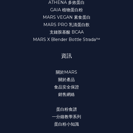
ATHENA 多效蛋白
GAIA 植物蛋白粉
MARS VEGAN 素食蛋白
MARS PRO 乳清蛋白飲
支鏈胺基酸 BCAA
MARS X Blender Bottle Strada™
資訊
關於MARS
關於產品
食品安全保證
銷售網絡
蛋白粉食譜
一分鐘教學系列
蛋白粉小知識