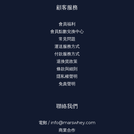
顧客服務
會員福利
會員點數兌換中心
常見問題
運送服務方式
付款服務方式
退換貨政策
條款與細則
隱私權聲明
免責聲明
聯絡我們
電郵 / info@marswhey.com
商業合作