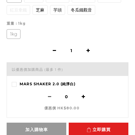
紅豆拿鐵
芝麻
芋頭
冬瓜鐵觀音
重量
: 1kg
1kg
以優惠價加購商品
(最多 1 件)
MARS SHAKER 2.0 (純淨白)
優惠價 HK$80.00
加入購物車
立即購買