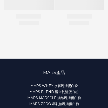
MARS產品
MARS WHEY 水解乳清蛋白粉
MARS BLEND 混合乳清蛋白粉
MARS MARSCLE 濃縮乳清蛋白粉
MARS ZERO 零乳糖乳清蛋白粉