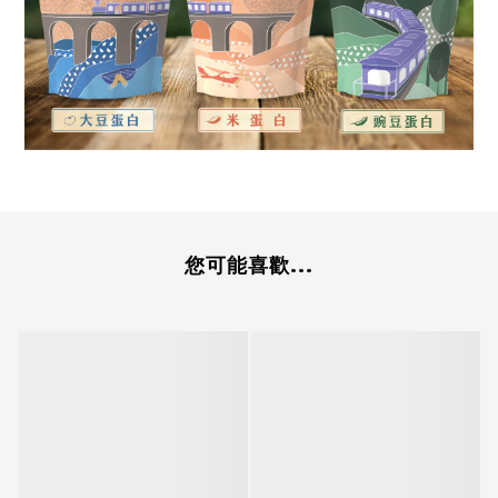
您可能喜歡...