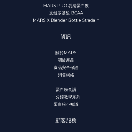
MARS PRO 乳清蛋白飲
支鏈胺基酸 BCAA
MARS X Blender Bottle Strada™
資訊
關於MARS
關於產品
食品安全保證
銷售網絡
蛋白粉食譜
一分鐘教學系列
蛋白粉小知識
顧客服務