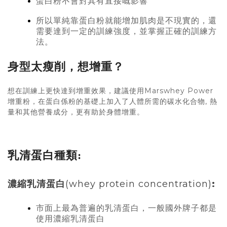
蛋白粉不會對其有直接嘅影響
所以單純靠蛋白粉就能增加肌肉是不現實的，還
需要達到一定的訓練強度，並掌握正確的訓練方
法。
身型太瘦削，想增重？
想在訓練上更快達到增重效果，建議使用Marswhey Power
增重粉，在蛋白係粉的基礎上加入了人體所需的碳水化合物, 熱
量和其他營養成分，更有助於身體增重。
乳清蛋白種類:
濃縮乳清蛋白
(whey protein concentration)
:
市面上最為普遍的乳清蛋白，一般國外牌子都是
使用濃縮乳清蛋白