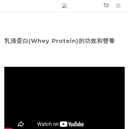
乳清蛋白(Whey Protein)的功效和營養