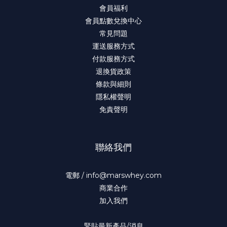
會員福利
會員點數兌換中心
常見問題
運送服務方式
付款服務方式
退換貨政策
條款與細則
隱私權聲明
免責聲明
聯絡我們
電郵 / info@marswhey.com
商業合作
加入我們
緊貼最新產品/消息