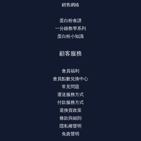
銷售網絡
蛋白粉食譜
一分鐘教學系列
蛋白粉小知識
顧客服務
會員福利
會員點數兌換中心
常見問題
運送服務方式
付款服務方式
退換貨政策
條款與細則
隱私權聲明
免責聲明