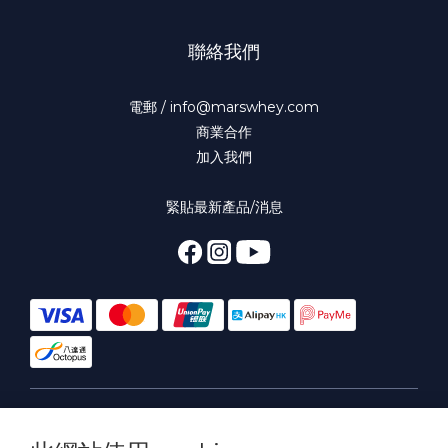
聯絡我們
電郵 / info@marswhey.com
商業合作
加入我們
緊貼最新產品/消息
繁體中文