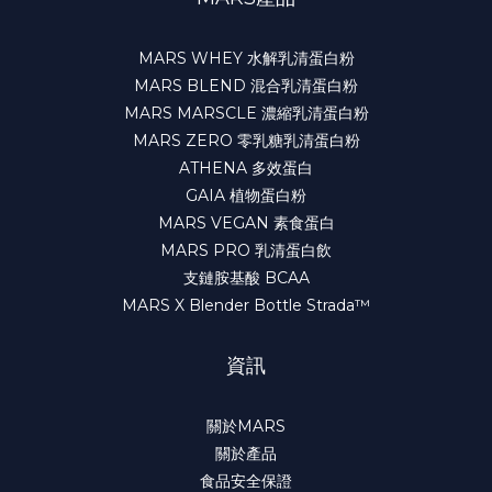
MARS WHEY 水解乳清蛋白粉
MARS BLEND 混合乳清蛋白粉
MARS MARSCLE 濃縮乳清蛋白粉
MARS ZERO 零乳糖乳清蛋白粉
ATHENA 多效蛋白
GAIA 植物蛋白粉
MARS VEGAN 素食蛋白
MARS PRO 乳清蛋白飲
支鏈胺基酸 BCAA
MARS X Blender Bottle Strada™
資訊
關於MARS
關於產品
食品安全保證