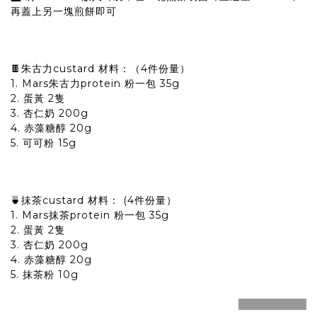
再蓋上另一塊煎餅即可
🍫朱古力custard 材料：（4件份量）
1. Mars朱古力protein 粉一包 35g
2. 蛋黃 2隻
3. 杏仁奶 200g
4. 赤藻糖醇 20g
5. 可可粉 15g
🍵抺茶custard 材料： (4件份量）
1. Mars抹茶protein 粉一包 35g
2. 蛋黃 2隻
3. 杏仁奶 200g
4. 赤藻糖醇 20g
5. 抹茶粉 10g
prev
next