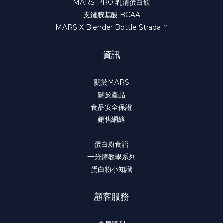
MARS PRO 乳清蛋白飲
支鏈胺基酸 BCAA
MARS X Blender Bottle Strada™
資訊
關於MARS
關於產品
食品安全保證
銷售網絡
蛋白粉食譜
一分鐘教學系列
蛋白粉小知識
顧客服務