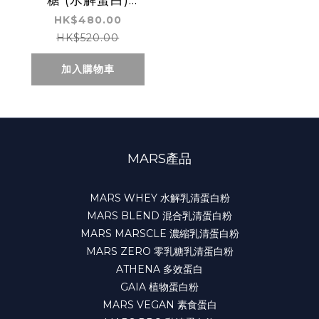
糖 (水解蛋白)
JINXUAN MILK
HK$480.00
TEA FLAVOR NO
HK$520.00
SUGAR ADDED
加入購物車
WHEY PROTEIN
(HYDROLYSATE)
MARS產品
MARS WHEY 水解乳清蛋白粉
MARS BLEND 混合乳清蛋白粉
MARS MARSCLE 濃縮乳清蛋白粉
MARS ZERO 零乳糖乳清蛋白粉
ATHENA 多效蛋白
GAIA 植物蛋白粉
MARS VEGAN 素食蛋白