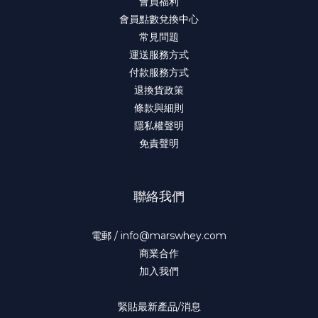
會員福利
會員點數兌換中心
常見問題
運送服務方式
付款服務方式
退換貨政策
條款與細則
隱私權聲明
免責聲明
聯絡我們
電郵 / info@marswhey.com
商業合作
加入我們
緊貼最新產品/消息