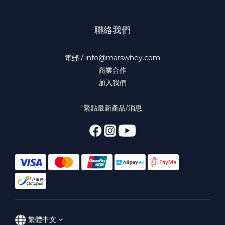
聯絡我們
電郵 / info@marswhey.com
商業合作
加入我們
緊貼最新產品/消息
繁體中文