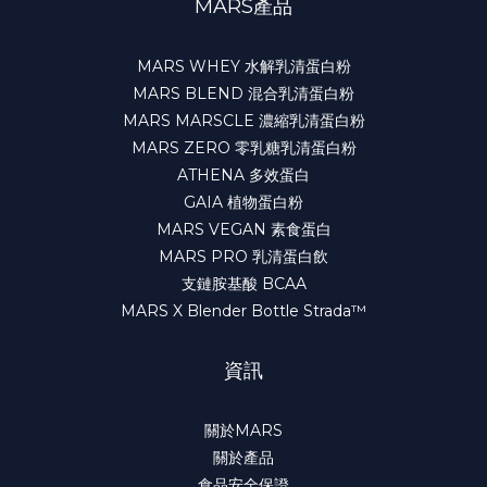
MARS產品
MARS WHEY 水解乳清蛋白粉
MARS BLEND 混合乳清蛋白粉
MARS MARSCLE 濃縮乳清蛋白粉
MARS ZERO 零乳糖乳清蛋白粉
ATHENA 多效蛋白
GAIA 植物蛋白粉
MARS VEGAN 素食蛋白
MARS PRO 乳清蛋白飲
支鏈胺基酸 BCAA
MARS X Blender Bottle Strada™
資訊
關於MARS
關於產品
食品安全保證