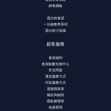
銷售網絡
蛋白粉食譜
一分鐘教學系列
蛋白粉小知識
顧客服務
會員福利
會員點數兌換中心
常見問題
運送服務方式
付款服務方式
退換貨政策
條款與細則
隱私權聲明
免責聲明