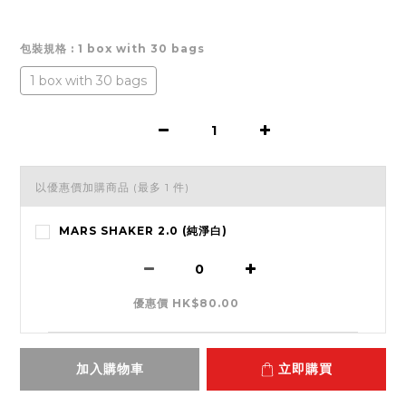
包裝規格
: 1 box with 30 bags
1 box with 30 bags
以優惠價加購商品
(最多 1 件)
MARS SHAKER 2.0 (純淨白)
優惠價 HK$80.00
加入購物車
立即購買