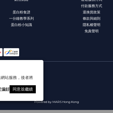
付款服務方式
蛋白粉食譜
退換貨政策
一分鐘教學系列
條款與細則
蛋白粉小知識
隱私權聲明
免責聲明
 以確保網站服務，後者將
定偏好
同意並繼續
Powered by MARS Hong Kong
_______________________
《預