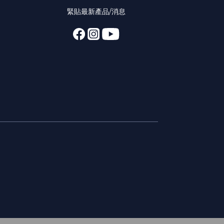
緊貼最新產品/消息