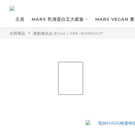
主頁
MARS 乳清蛋白五大家族
MARS VEGAN 
全部商品
運動補充品 BCAA / PRE-WORKOUT