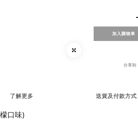
加入購物車
分享到
了解更多
送貨及付款方式
檸檬口味)