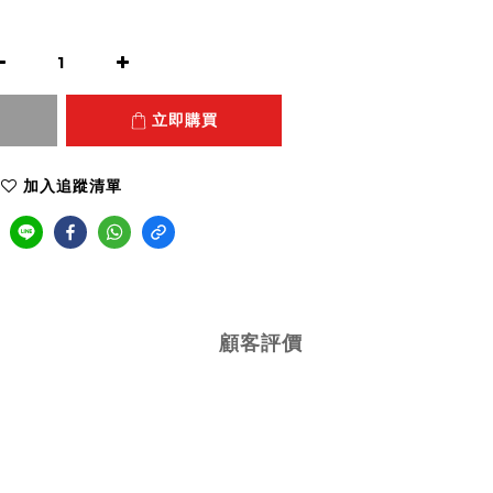
立即購買
加入追蹤清單
顧客評價