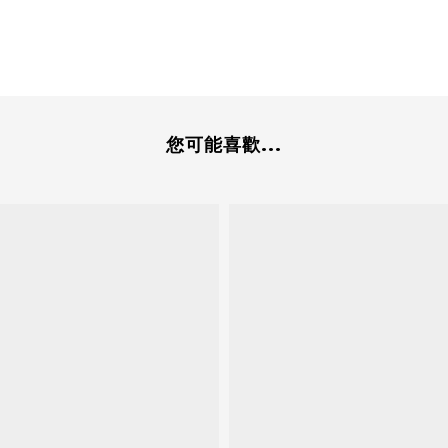
您可能喜歡...