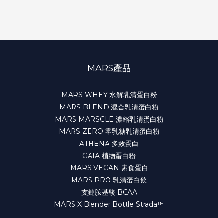
MARS產品
MARS WHEY 水解乳清蛋白粉
MARS BLEND 混合乳清蛋白粉
MARS MARSCLE 濃縮乳清蛋白粉
MARS ZERO 零乳糖乳清蛋白粉
ATHENA 多效蛋白
GAIA 植物蛋白粉
MARS VEGAN 素食蛋白
MARS PRO 乳清蛋白飲
支鏈胺基酸 BCAA
MARS X Blender Bottle Strada™