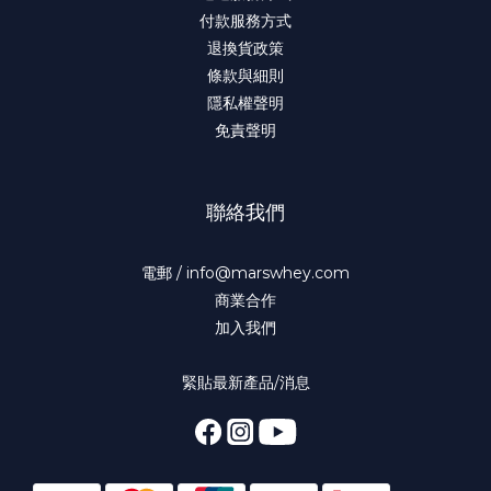
付款服務方式
退換貨政策
條款與細則
隱私權聲明
免責聲明
聯絡我們
電郵 / info@marswhey.com
商業合作
加入我們
緊貼最新產品/消息