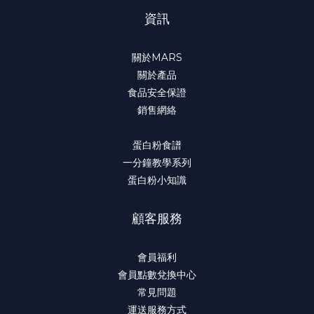
資訊
關於MARS
關於產品
食品安全保證
銷售網絡
蛋白粉食譜
一分鐘教學系列
蛋白粉小知識
顧客服務
會員福利
會員點數兌換中心
常見問題
運送服務方式