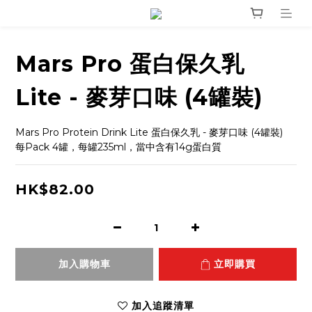
Mars Pro 蛋白保久乳
Lite - 麥芽口味 (4罐裝)
Mars Pro Protein Drink Lite 蛋白保久乳 - 麥芽口味 (4罐裝)
每Pack 4罐，每罐235ml，當中含有14g蛋白質
HK$82.00
加入購物車
立即購買
加入追蹤清單