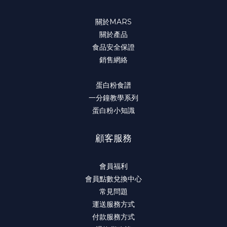
關於MARS
關於產品
食品安全保證
銷售網絡
蛋白粉食譜
一分鐘教學系列
蛋白粉小知識
顧客服務
會員福利
會員點數兌換中心
常見問題
運送服務方式
付款服務方式