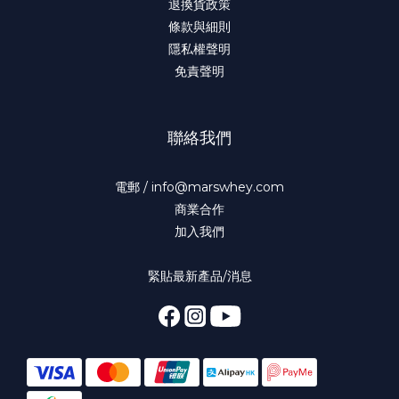
退換貨政策
條款與細則
隱私權聲明
免責聲明
聯絡我們
電郵 / info@marswhey.com
商業合作
加入我們
緊貼最新產品/消息