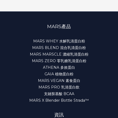
MARS產品
MARS WHEY 水解乳清蛋白粉
MARS BLEND 混合乳清蛋白粉
MARS MARSCLE 濃縮乳清蛋白粉
MARS ZERO 零乳糖乳清蛋白粉
ATHENA 多效蛋白
GAIA 植物蛋白粉
MARS VEGAN 素食蛋白
MARS PRO 乳清蛋白飲
支鏈胺基酸 BCAA
MARS X Blender Bottle Strada™
資訊