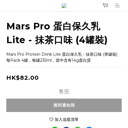
Mars Pro 蛋白保久乳
Lite - 抺茶口味 (4罐裝)
Mars Pro Protein Drink Lite 蛋白保久乳 - 抺茶口味 (單罐裝)
每Pack 4罐，每罐235ml，當中含有14g蛋白質
HK$82.00
售完
貨到通知我
加入追蹤清單