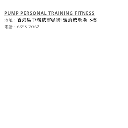
PUMP PERSONAL TRAINING FITNESS
香港島
中環威靈頓街1號荊威廣場
13樓
地址：
電話：6353 2062