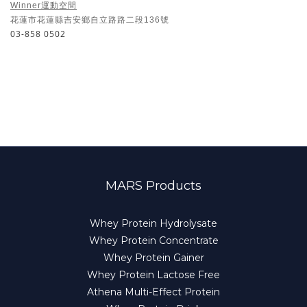
Winner運動空間
花蓮市花蓮縣吉安鄉自立路路二段136號
03-858 0502
備註
本公司不 屬任何健身中心, 亦不屬於任何健身集團的股東, 公平
原則以上排列不分先後。
MARS Products
Whey Protein Hydrolysate
Whey Protein Concentrate
Whey Protein Gainer
Whey Protein Lactose Free
Athena Multi-Effect Protein