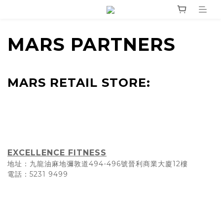
MARS PARTNERS
MARS RETAIL STORE:
EXCELLENCE FITNESS
地址：九龍油麻地彌敦道494-496號晉利商業大廈12樓
電話：5231 9499