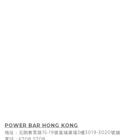
POWER BAR HONG KONG
地址：元朗教育路15-19號嘉城廣場3樓3019-3020號舖
電話：6708 5708