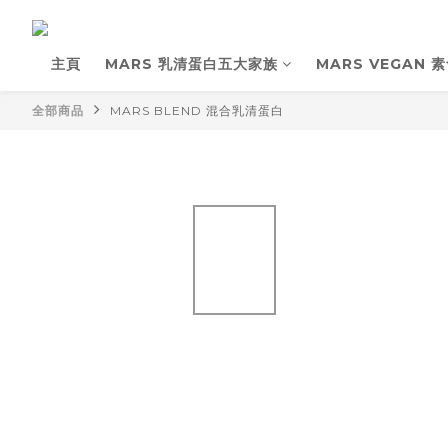
主頁
MARS 乳清蛋白五大家族
MARS VEGAN 
全部商品
MARS BLEND 混合乳清蛋白