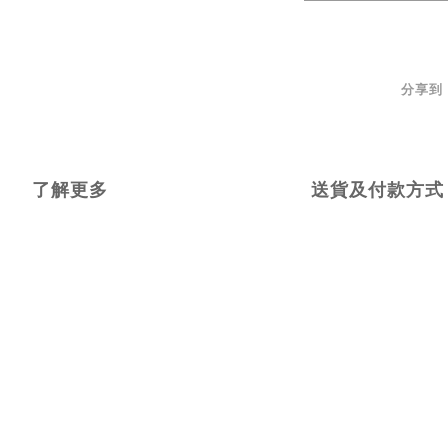
分享到
了解更多
送貨及付款方式