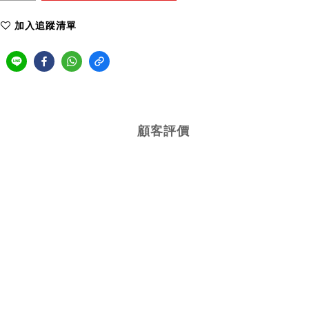
加入追蹤清單
顧客評價