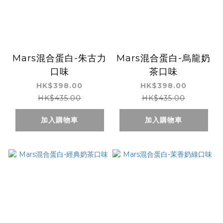
Mars混合蛋白-朱古力
Mars混合蛋白-烏龍奶
口味
茶口味
HK$398.00
HK$398.00
HK$435.00
HK$435.00
加入購物車
加入購物車