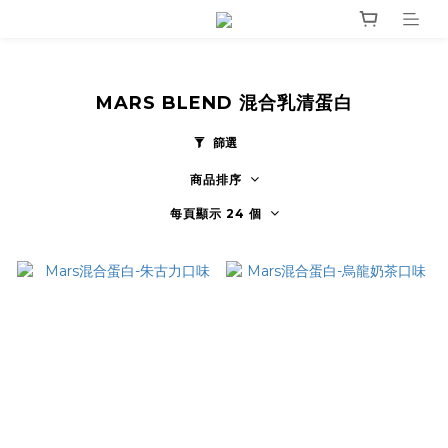
MARS BLEND 混合乳清蛋白
篩選
商品排序
每頁顯示 24 個