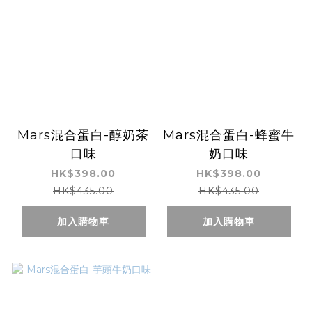
Mars混合蛋白-醇奶茶
Mars混合蛋白-蜂蜜牛
口味
奶口味
HK$398.00
HK$398.00
HK$435.00
HK$435.00
加入購物車
加入購物車