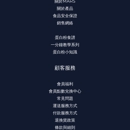
關於MARS
關於產品
食品安全保證
銷售網絡
蛋白粉食譜
一分鐘教學系列
蛋白粉小知識
顧客服務
會員福利
會員點數兌換中心
常見問題
運送服務方式
付款服務方式
退換貨政策
條款與細則