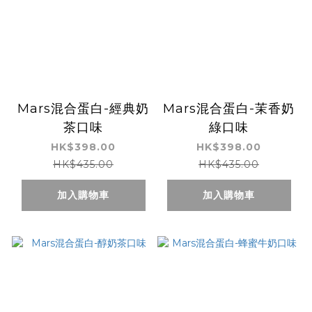
Mars混合蛋白-經典奶
Mars混合蛋白-茉香奶
茶口味
綠口味
HK$398.00
HK$398.00
HK$435.00
HK$435.00
加入購物車
加入購物車