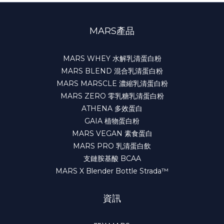
MARS產品
MARS WHEY 水解乳清蛋白粉
MARS BLEND 混合乳清蛋白粉
MARS MARSCLE 濃縮乳清蛋白粉
MARS ZERO 零乳糖乳清蛋白粉
ATHENA 多效蛋白
GAIA 植物蛋白粉
MARS VEGAN 素食蛋白
MARS PRO 乳清蛋白飲
支鏈胺基酸 BCAA
MARS X Blender Bottle Strada™
資訊