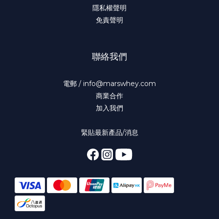
隱私權聲明
免責聲明
聯絡我們
電郵 / info@marswhey.com
商業合作
加入我們
緊貼最新產品/消息