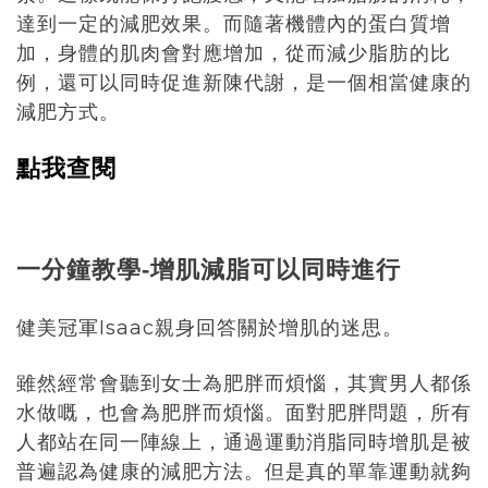
達到一定的減肥效果。而隨著機體內的蛋白質增
加，身體的肌肉會對應增加，從而減少脂肪的比
例，還可以同時促進新陳代謝，是一個相當健康的
減肥方式。
點我查閱
一分鐘教學
增肌減脂可以同時進行
-
健美冠軍Isaac親身回答關於增肌的迷思。
雖然經常會聽到女士為肥胖而煩惱，其實男人都係
水做嘅，也會為肥胖而煩惱。面對肥胖問題，所有
人都站在同一陣線上，通過運動消脂同時增肌是被
普遍認為健康的減肥方法。但是真的單靠運動就夠