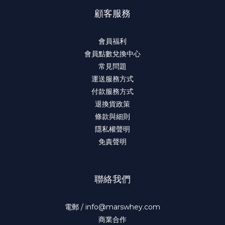
顧客服務
會員福利
會員點數兌換中心
常見問題
運送服務方式
付款服務方式
退換貨政策
條款與細則
隱私權聲明
免責聲明
聯絡我們
電郵 / info@marswhey.com
商業合作