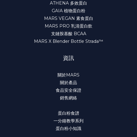
ATHENA 多效蛋白
GAIA 植物蛋白粉
MARS VEGAN 素食蛋白
MARS PRO 乳清蛋白飲
支鏈胺基酸 BCAA
MARS X Blender Bottle Strada™
資訊
關於MARS
關於產品
食品安全保證
銷售網絡
蛋白粉食譜
一分鐘教學系列
蛋白粉小知識