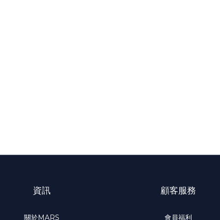
資訊
顧客服務
關於MARS
會員福利