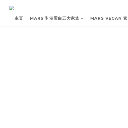
主頁
MARS 乳清蛋白五大家族
MARS VEGAN 