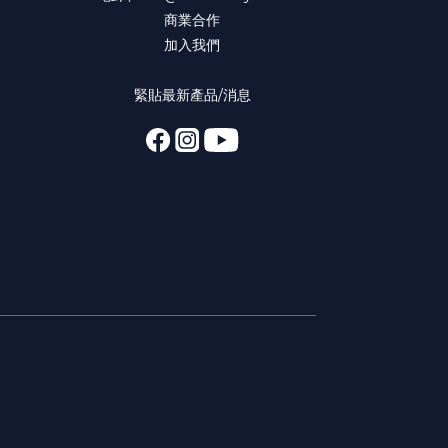
商業合作
加入我們
緊貼最新產品/消息